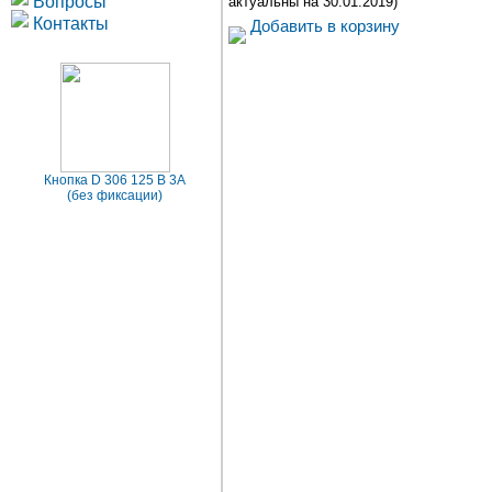
Вопросы
актуальны на 30.01.2019)
Контакты
Добавить в корзину
Кнопка D 306 125 В 3А
(без фиксации)