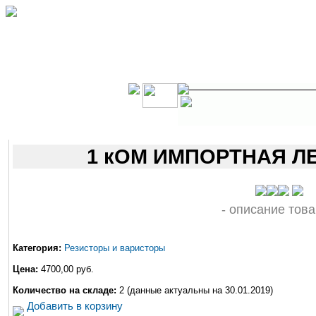
1 кОМ ИМПОРТНАЯ ЛЕН
- описание това
Категория:
Резисторы и варисторы
Цена:
4700,00 руб.
Количество на складе:
2 (данные актуальны на 30.01.2019)
Добавить в корзину