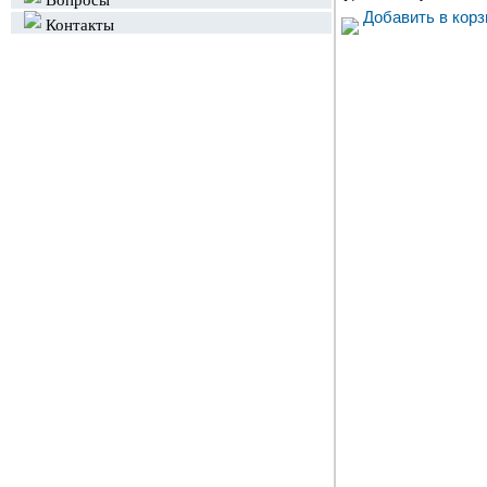
Вопросы
Добавить в корз
Контакты