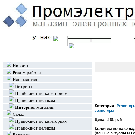
Новости
Режим работы
Наш магазин
Витрина
Прайс-лист по категориям
Прайс-лист целиком
Категория:
Резистор
Интернет-магазин
варисторы
Склад
Цена:
3,00 руб.
Прайс-лист по категориям
Прайс-лист целиком
Количество на склад
(данные актуальны на